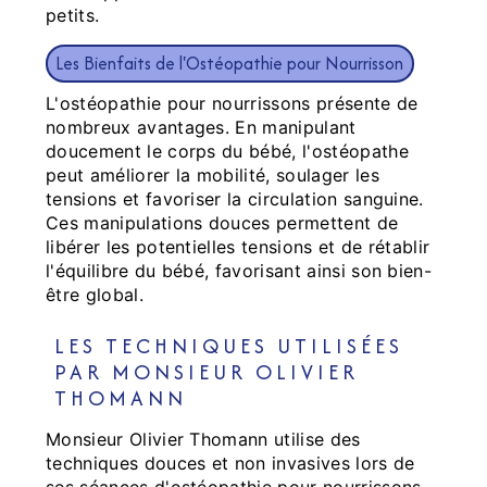
petits.
Les Bienfaits de l'Ostéopathie pour Nourrisson
L'ostéopathie pour nourrissons présente de
nombreux avantages. En manipulant
doucement le corps du bébé, l'ostéopathe
peut améliorer la mobilité, soulager les
tensions et favoriser la circulation sanguine.
Ces manipulations douces permettent de
libérer les potentielles tensions et de rétablir
l'équilibre du bébé, favorisant ainsi son bien-
être global.
LES TECHNIQUES UTILISÉES
PAR MONSIEUR OLIVIER
THOMANN
Monsieur Olivier Thomann utilise des
techniques douces et non invasives lors de