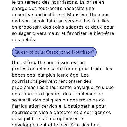
le traitement des nourrissons. La prise en
charge des tout-petits nécessite une
expertise particulière et Monsieur Thomann
met son savoir-faire au service des familles
en proposant des soins adaptés et doux pour
soulager divers maux et favoriser le bien-être
des bébés.
Qu'est-ce qu'un Ostéopathe Nourrisson?
Un ostéopathe nourrisson est un
professionnel de santé formé pour traiter les
bébés dès leur plus jeune âge. Les
nourrissons peuvent rencontrer des
problèmes liés à leur santé physique, tels que
des troubles digestifs, des problèmes de
sommeil, des coliques ou des troubles de
l'articulation cervicale. L'ostéopathie pour
nourrissons vise à détecter et à corriger ces
déséquilibres afin d'optimiser le
développement et le bien-être des tout-