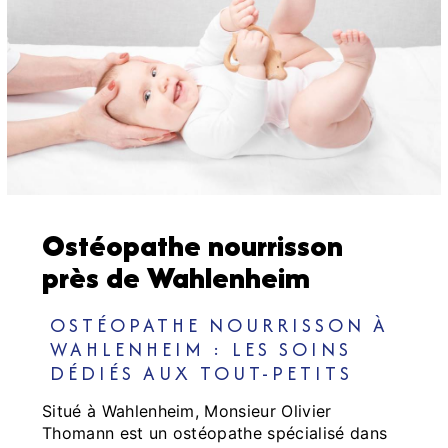
Ostéopathe nourrisson
près de Wahlenheim
OSTÉOPATHE NOURRISSON À
WAHLENHEIM : LES SOINS
DÉDIÉS AUX TOUT-PETITS
Situé à Wahlenheim, Monsieur Olivier
Thomann est un ostéopathe spécialisé dans