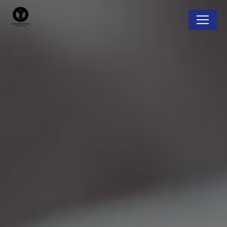
Panneau de gestion des cookies