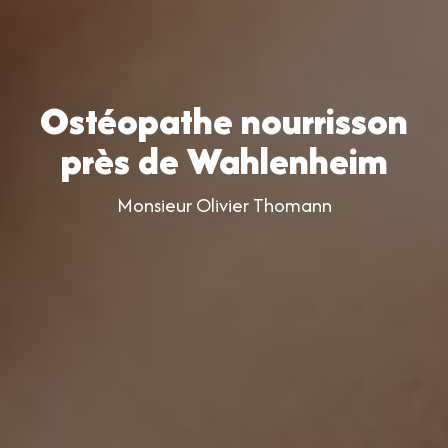
Ostéopathe nourrisson
près de Wahlenheim
Monsieur Olivier Thomann