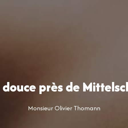
 douce près de Mittelsc
Monsieur Olivier Thomann