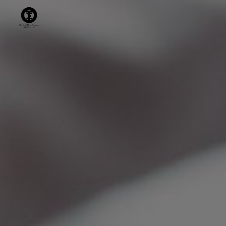
Panneau de gestion des cookies