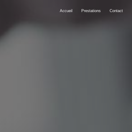
Accueil
Prestations
Contact