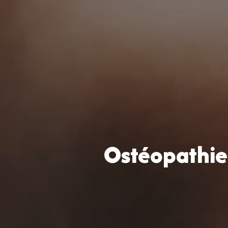
Ostéopathie