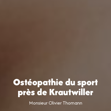
Ostéopathie du sport
près de Krautwiller
Monsieur Olivier Thomann