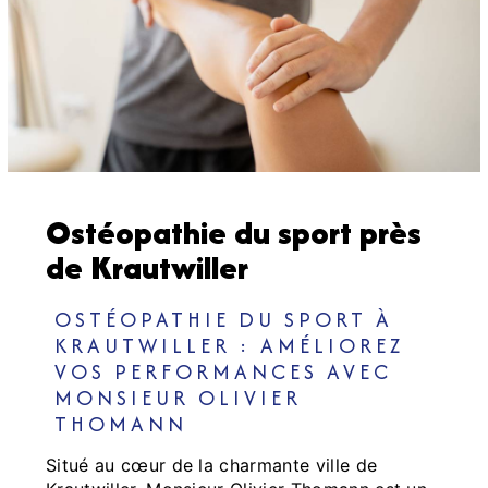
Ostéopathie du sport près
de Krautwiller
OSTÉOPATHIE DU SPORT À
KRAUTWILLER : AMÉLIOREZ
VOS PERFORMANCES AVEC
MONSIEUR OLIVIER
THOMANN
Situé au cœur de la charmante ville de