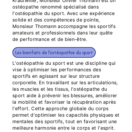
Krautwiller, Monsieur Olivier Thomann est un
ostéopathe renommé spécialisé dans
l'ostéopathie du sport. Avec une expérience
solide et des compétences de pointe,
Monsieur Thomann accompagne les sportifs
amateurs et professionnels dans leur quête
de performance et de bien-être.
Les bienfaits de l'ostéopathie du sport
L'ostéopathie du sport est une discipline qui
vise à optimiser les performances des
sportifs en agissant sur leur structure
corporelle. En travaillant sur les articulations,
les muscles et les tissus, l'ostéopathe du
sport aide à prévenir les blessures, améliorer
la mobilité et favoriser la récupération après
l'effort. Cette approche globale du corps
permet d'optimiser les capacités physiques et
mentales des sportifs, tout en favorisant une
meilleure harmonie entre le corps et l'esprit.