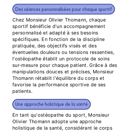
Des séances personnalisées pour chaque sportif
Chez Monsieur Olivier Thomann, chaque
sportif bénéficie d'un accompagnement
personnalisé et adapté à ses besoins
spécifiques. En fonction de la discipline
pratiquée, des objectifs visés et des
éventuelles douleurs ou tensions ressenties,
l'ostéopathe établit un protocole de soins
sur-mesure pour chaque patient. Grâce à des
manipulations douces et précises, Monsieur
Thomann rétablit l'équilibre du corps et
favorise la performance sportive de ses
patients.
Une approche holistique de la santé
En tant qu'ostéopathe du sport, Monsieur
Olivier Thomann adopte une approche
holistique de la santé, considérant le corps