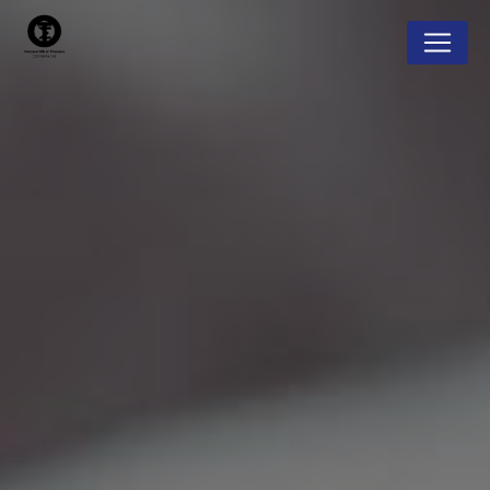
Panneau de gestion des cookies